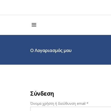
Ο Λογαριασμός μου
Σύνδεση
Απαιτείται
Όνομα χρήστη ή διεύθυνση email
*