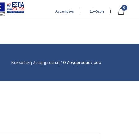
0
Αγαπημένα
Σύνδεση
Κυκλαδική Διαφημιστική
/
Ο Λογαριασμός μου