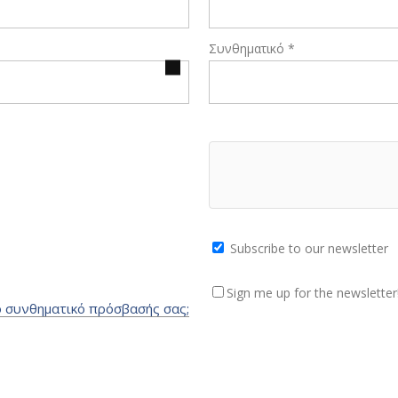
Απαιτείται
Συνθηματικό
*
Subscribe to our newsletter
Sign me up for the newsletter
ο συνθηματικό πρόσβασής σας;