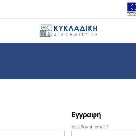
Εγγραφή
Απαιτείται
Διεύθυνση email
*