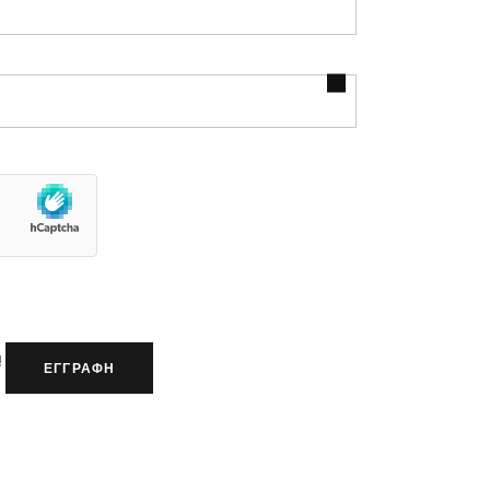
!
ΕΓΓΡΑΦΗ