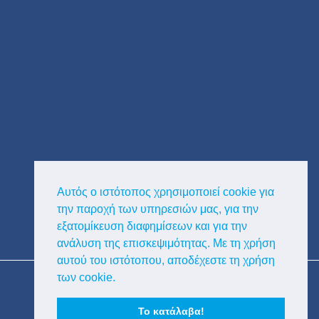
Αυτός ο ιστότοπος χρησιμοποιεί cookie για
την παροχή των υπηρεσιών μας, για την
εξατομίκευση διαφημίσεων και για την
ανάλυση της επισκεψιμότητας. Με τη χρήση
αυτού του ιστότοπου, αποδέχεστε τη χρήση
Copyright © Κυκλαδική Διαφημιστική
των cookie.
Το κατάλαβα!