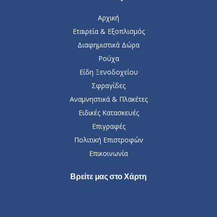
Αρχική
Εταιρεία & Εξοπλισμός
Διαφημιστικά Δώρα
Ρούχα
Είδη Ξενοδοχείου
Σφραγίδες
Αναμνηστικά & Πλακέτες
Ειδικές Κατασκευές
Επιγραφές
Πολιτική Επιστροφών
Επικοινωνία
Βρείτε μας στο Χάρτη