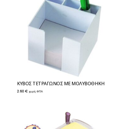
ΚΥΒΟΣ TEΤΡΑΓΩΝΟΣ ΜΕ ΜΟΛΥΒΟΘΗΚΗ
2.60
€
χωρίς ΦΠΑ