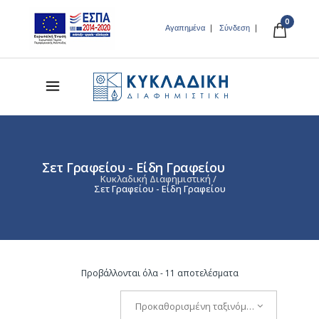
0
Αγαπημένα
Σύνδεση
Σετ Γραφείου - Είδη Γραφείου
Κυκλαδική Διαφημιστική
/
Σετ Γραφείου - Είδη Γραφείου
Προβάλλονται όλα - 11 αποτελέσματα
Προκαθορισμένη ταξινόμηση