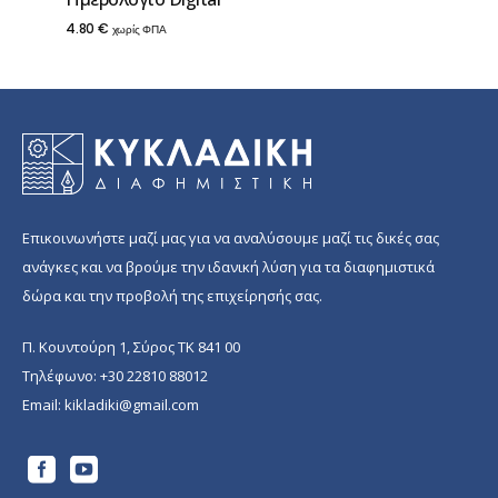
4.80
€
χωρίς ΦΠΑ
Επικοινωνήστε μαζί μας για να αναλύσουμε μαζί τις δικές σας
ανάγκες και να βρούμε την ιδανική λύση για τα διαφημιστικά
δώρα και την προβολή της επιχείρησής σας.
Π. Κουντούρη 1, Σύρος ΤΚ 841 00
Τηλέφωνο:
+30 22810 88012
Email:
kikladiki@gmail.com