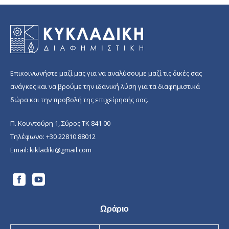
Επικοινωνήστε μαζί μας για να αναλύσουμε μαζί τις δικές σας
ανάγκες και να βρούμε την ιδανική λύση για τα διαφημιστικά
δώρα και την προβολή της επιχείρησής σας.
Π. Κουντούρη 1, Σύρος ΤΚ 841 00
Τηλέφωνο:
+30 22810 88012
Email:
kikladiki@gmail.com
Ωράριο