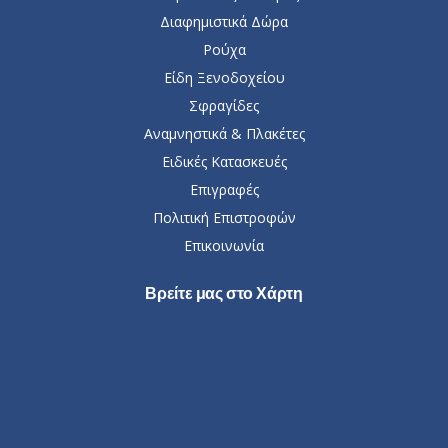
Διαφημιστικά Δώρα
Ρούχα
Είδη Ξενοδοχείου
Σφραγίδες
Αναμνηστικά & Πλακέτες
Ειδικές Κατασκευές
Επιγραφές
Πολιτική Επιστροφών
Επικοινωνία
Βρείτε μας στο Χάρτη