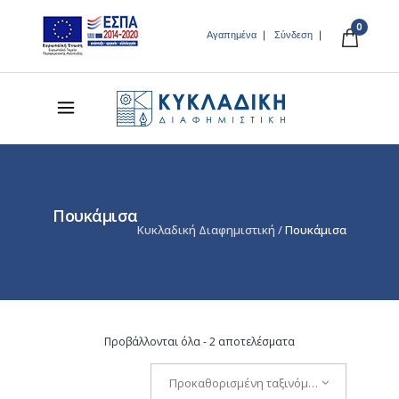
0
Αγαπημένα
Σύνδεση
Πουκάμισα
Κυκλαδική Διαφημιστική
/
Πουκάμισα
Προβάλλονται όλα - 2 αποτελέσματα
Προκαθορισμένη ταξινόμηση