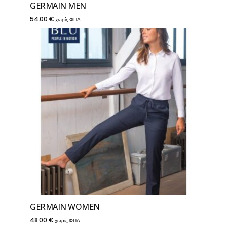
GERMAIN MEN
54.00
€
χωρίς ΦΠΑ
GERMAIN WOMEN
48.00
€
χωρίς ΦΠΑ