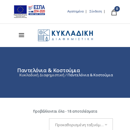
0
Αγαπημένα
Σύνδεση
Παντελόνια & Κοστούμια
Κυκλαδική Διαφημιστική
/
Παντελόνια & Κοστούμια
Προβάλλονται όλα - 18 αποτελέσματα
Προκαθορισμένη ταξινόμηση