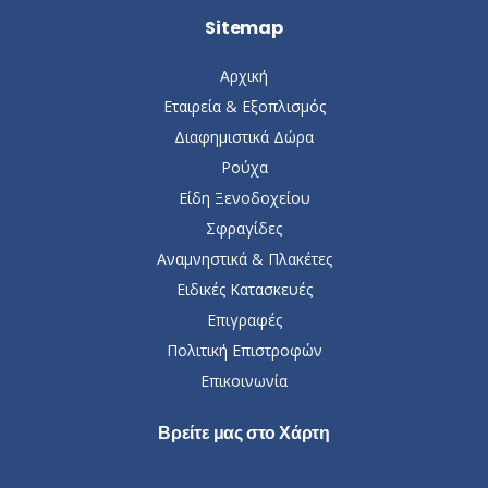
Sitemap
Αρχική
Εταιρεία & Εξοπλισμός
Διαφημιστικά Δώρα
Ρούχα
Είδη Ξενοδοχείου
Σφραγίδες
Αναμνηστικά & Πλακέτες
Ειδικές Κατασκευές
Επιγραφές
Πολιτική Επιστροφών
Επικοινωνία
Βρείτε μας στο Χάρτη