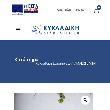
0
Αγαπημένα
Σύνδεση
Κατάστημα
Κυκλαδική Διαφημιστική
/
MARCEL MEN