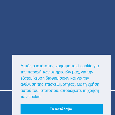
Αυτός ο ιστότοπος χρησιμοποιεί cookie για
την παροχή των υπηρεσιών μας, για την
εξατομίκευση διαφημίσεων και για την
ανάλυση της επισκεψιμότητας. Με τη χρήση
αυτού του ιστότοπου, αποδέχεστε τη χρήση
Copyright © Κυκλαδική Διαφημιστική
των cookie.
Το κατάλαβα!