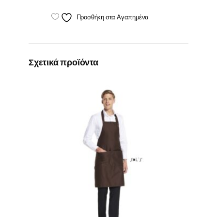
Προσθήκη στα Αγαπημένα
Σχετικά προϊόντα