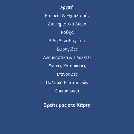
Αρχική
Εταιρεία & Εξοπλισμός
Διαφημιστικά Δώρα
Ρούχα
Είδη Ξενοδοχείου
Σφραγίδες
Αναμνηστικά & Πλακέτες
Ειδικές Κατασκευές
Επιγραφές
Πολιτική Επιστροφών
Επικοινωνία
Βρείτε μας στο Χάρτη