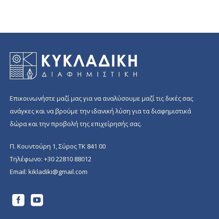
Επικοινωνήστε μαζί μας για να αναλύσουμε μαζί τις δικές σας
ανάγκες και να βρούμε την ιδανική λύση για τα διαφημιστικά
δώρα και την προβολή της επιχείρησής σας.
Π. Κουντούρη 1, Σύρος ΤΚ 841 00
Τηλέφωνο:
+30 22810 88012
Email:
kikladiki@gmail.com