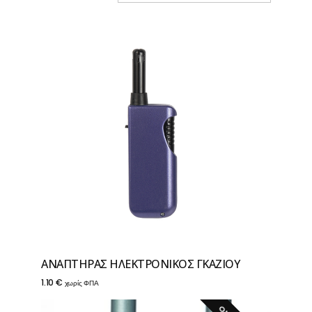
ΑΝΑΠΤΗΡΑΣ ΗΛΕΚΤΡΟΝΙΚΟΣ ΓΚΑΖΙΟΥ
1.10
€
χωρίς ΦΠΑ