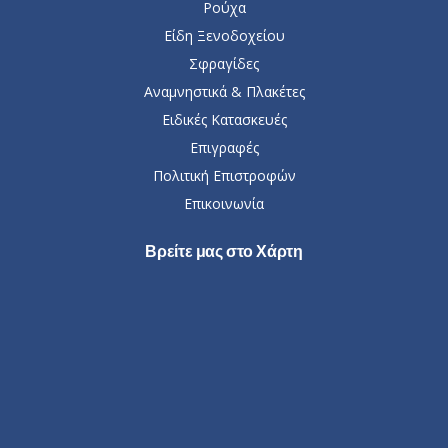
Ρούχα
Είδη Ξενοδοχείου
Σφραγίδες
Αναμνηστικά & Πλακέτες
Ειδικές Κατασκευές
Επιγραφές
Πολιτική Επιστροφών
Επικοινωνία
Βρείτε μας στο Χάρτη