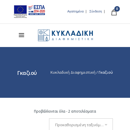
0
Αγαπημένα
Σύνδεση
Γκαζιού
Κυκλαδική Διαφημιστική
/
Γκαζιού
Προβάλλονται όλα - 2 αποτελέσματα
Προκαθορισμένη ταξινόμηση