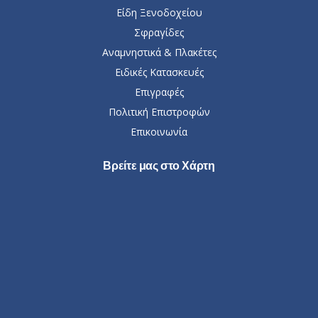
Είδη Ξενοδοχείου
Σφραγίδες
Αναμνηστικά & Πλακέτες
Ειδικές Κατασκευές
Επιγραφές
Πολιτική Επιστροφών
Επικοινωνία
Βρείτε μας στο Χάρτη