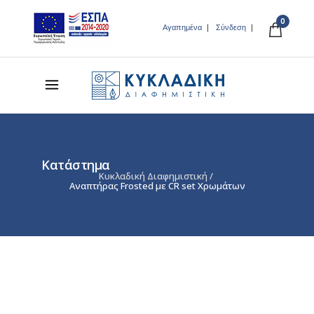
0
Αγαπημένα
Σύνδεση
Κατάστημα
Κυκλαδική Διαφημιστική
/
Αναπτήρας Frosted με CR set Χρωμάτων