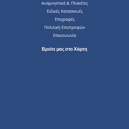
Αναμνηστικά & Πλακέτες
Ειδικές Κατασκευές
Επιγραφές
Πολιτική Επιστροφών
Επικοινωνία
Βρείτε μας στο Χάρτη