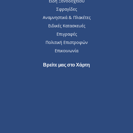
Είδη Ξενοδοχείου
Σφραγίδες
Αναμνηστικά & Πλακέτες
Ειδικές Κατασκευές
Επιγραφές
Πολιτική Επιστροφών
Επικοινωνία
Βρείτε μας στο Χάρτη