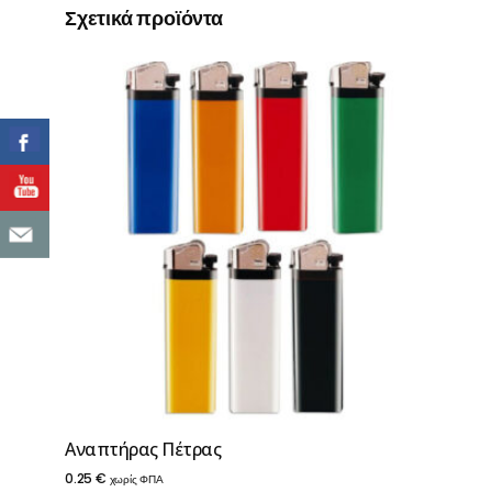
Σχετικά προϊόντα
Αναπτήρας Πέτρας
0.25
€
χωρίς ΦΠΑ