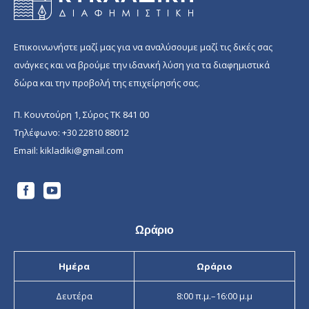
Επικοινωνήστε μαζί μας για να αναλύσουμε μαζί τις δικές σας
ανάγκες και να βρούμε την ιδανική λύση για τα διαφημιστικά
δώρα και την προβολή της επιχείρησής σας.
Π. Κουντούρη 1, Σύρος ΤΚ 841 00
Τηλέφωνο:
+30 22810 88012
Email:
kikladiki@gmail.com
Ωράριο
Ημέρα
Ωράριο
Δευτέρα
8:00 π.μ.–16:00 μ.μ