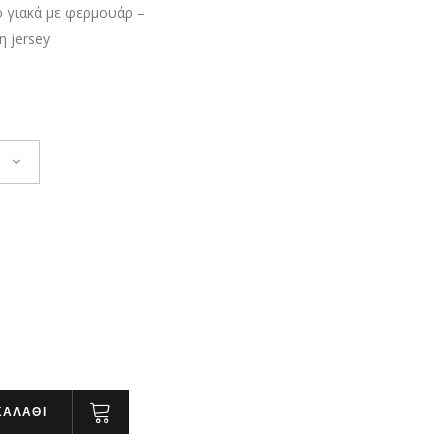
 γιακά με φερμουάρ –
 jersey
ΚΑΛΑΘΙ