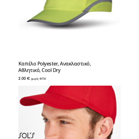
Καπέλο Polyester, Ανακλαστικό,
Αθλητικό, Cool Dry
2.00
€
χωρίς ΦΠΑ