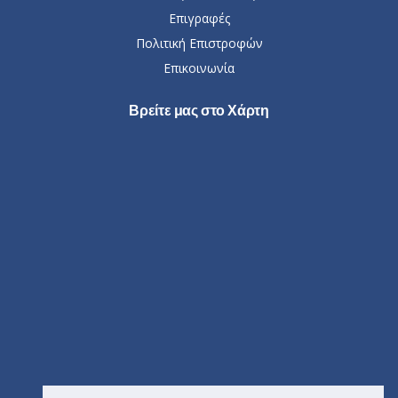
Επιγραφές
Πολιτική Επιστροφών
Επικοινωνία
Βρείτε μας στο Χάρτη