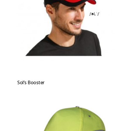
Sol’s Booster