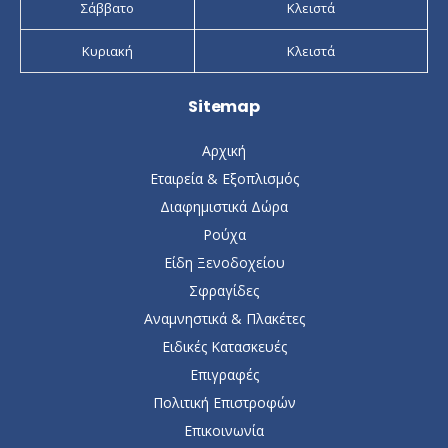
Σάββατο
Κλειστά
Κυριακή
Κλειστά
Sitemap
Αρχική
Εταιρεία & Εξοπλισμός
Διαφημιστικά Δώρα
Ρούχα
Είδη Ξενοδοχείου
Σφραγίδες
Αναμνηστικά & Πλακέτες
Ειδικές Κατασκευές
Επιγραφές
Πολιτική Επιστροφών
Επικοινωνία