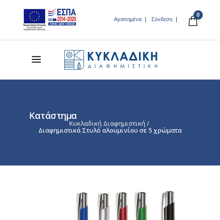
0
Αγαπημένα
Σύνδεση
Κατάστημα
Κυκλαδική Διαφημιστική
/
Διαφημιστικά Στυλό αλουμινίου σε 5 χρώματα