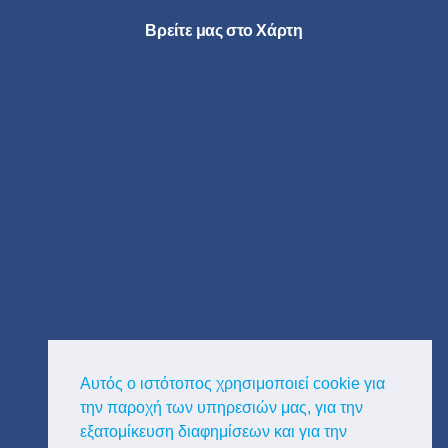
Βρείτε μας στο Χάρτη
Αυτός ο ιστότοπος χρησιμοποιεί cookie για
την παροχή των υπηρεσιών μας, για την
εξατομίκευση διαφημίσεων και για την