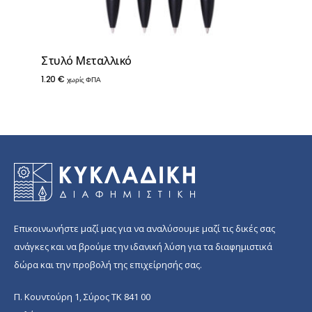
Στυλό Μεταλλικό
1.20
€
χωρίς ΦΠΑ
Επικοινωνήστε μαζί μας για να αναλύσουμε μαζί τις δικές σας
ανάγκες και να βρούμε την ιδανική λύση για τα διαφημιστικά
δώρα και την προβολή της επιχείρησής σας.
Π. Κουντούρη 1, Σύρος ΤΚ 841 00