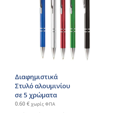
Διαφημιστικά
Στυλό αλουμινίου
σε 5 χρώματα
0.60
€
χωρίς ΦΠΑ