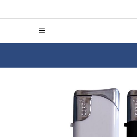
Κατάστημα