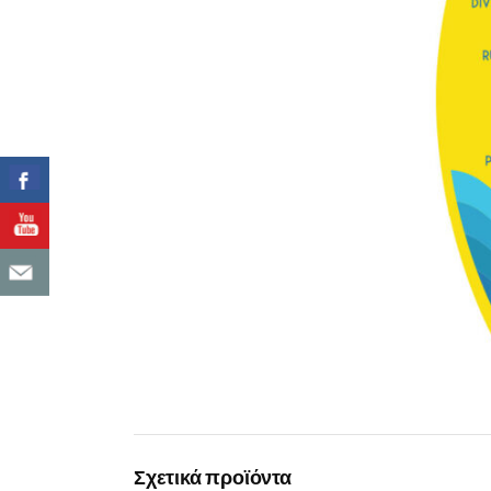
Σχετικά προϊόντα