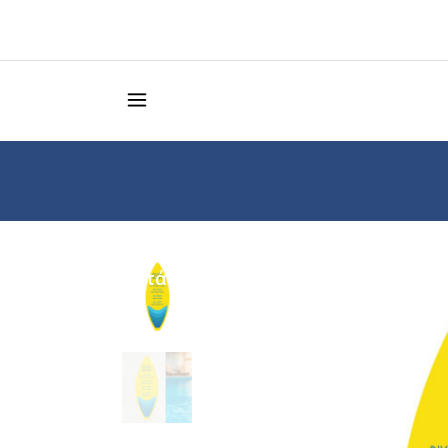
Κατάστημα