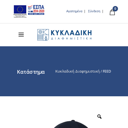
0
Αγαπημένα
Σύνδεση
Κατάστημα
Κυκλαδική Διαφημιστική
/
FEED