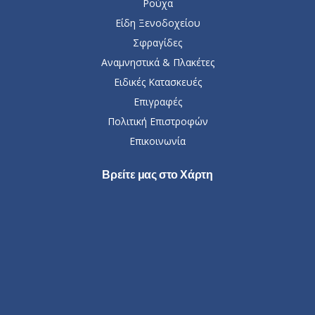
Ρούχα
Είδη Ξενοδοχείου
Σφραγίδες
Αναμνηστικά & Πλακέτες
Ειδικές Κατασκευές
Επιγραφές
Πολιτική Επιστροφών
Επικοινωνία
Βρείτε μας στο Χάρτη