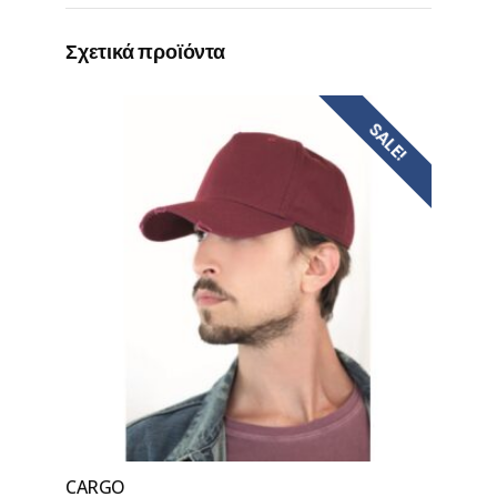
Σχετικά προϊόντα
SALE!
CARGO