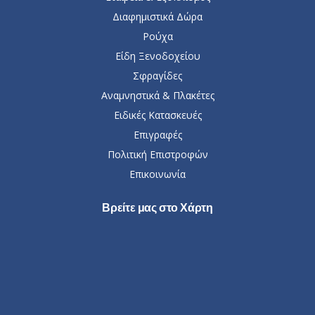
Διαφημιστικά Δώρα
Ρούχα
Είδη Ξενοδοχείου
Σφραγίδες
Αναμνηστικά & Πλακέτες
Ειδικές Κατασκευές
Επιγραφές
Πολιτική Επιστροφών
Επικοινωνία
Βρείτε μας στο Χάρτη