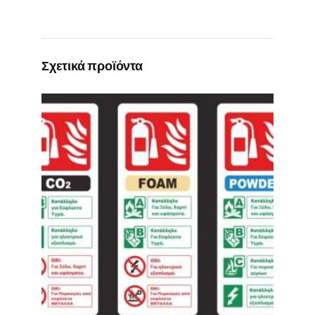
Σχετικά προϊόντα