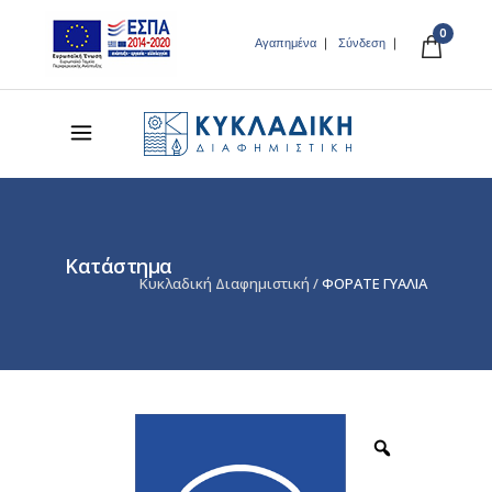
0
Αγαπημένα
Σύνδεση
Κατάστημα
Κυκλαδική Διαφημιστική
/
ΦΟΡΑΤΕ ΓΥΑΛΙΑ