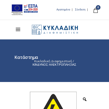
0
Αγαπημένα
Σύνδεση
Κατάστημα
Κυκλαδική Διαφημιστική
/
ΚΙΝΔΥΝΟΣ ΗΛΕΚΤΡΟΠΛΗΞΙΑΣ