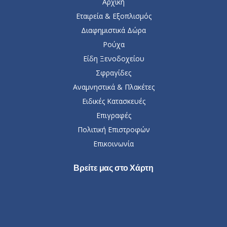
Αρχική
Εταιρεία & Εξοπλισμός
Διαφημιστικά Δώρα
Ρούχα
Είδη Ξενοδοχείου
Σφραγίδες
Αναμνηστικά & Πλακέτες
Ειδικές Κατασκευές
Επιγραφές
Πολιτική Επιστροφών
Επικοινωνία
Βρείτε μας στο Χάρτη