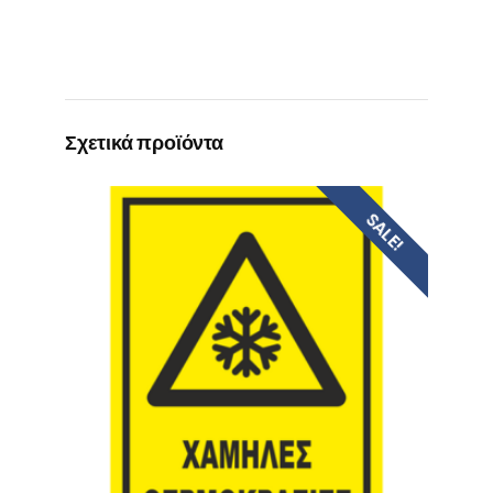
Σχετικά προϊόντα
SALE!