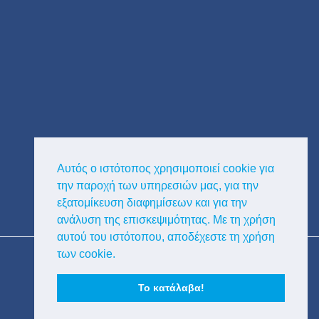
Αυτός ο ιστότοπος χρησιμοποιεί cookie για
την παροχή των υπηρεσιών μας, για την
εξατομίκευση διαφημίσεων και για την
ανάλυση της επισκεψιμότητας. Με τη χρήση
αυτού του ιστότοπου, αποδέχεστε τη χρήση
Copyright © Κυκλαδική Διαφημιστική
των cookie.
Το κατάλαβα!