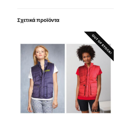
Σχετικά προϊόντα
OUT OF STOCK!