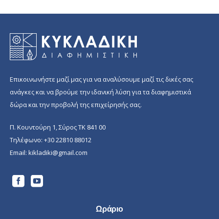
Επικοινωνήστε μαζί μας για να αναλύσουμε μαζί τις δικές σας
ανάγκες και να βρούμε την ιδανική λύση για τα διαφημιστικά
δώρα και την προβολή της επιχείρησής σας.
Π. Κουντούρη 1, Σύρος ΤΚ 841 00
Τηλέφωνο:
+30 22810 88012
Email:
kikladiki@gmail.com
Ωράριο