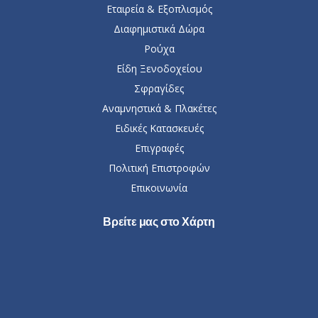
Εταιρεία & Εξοπλισμός
Διαφημιστικά Δώρα
Ρούχα
Είδη Ξενοδοχείου
Σφραγίδες
Αναμνηστικά & Πλακέτες
Ειδικές Κατασκευές
Επιγραφές
Πολιτική Επιστροφών
Επικοινωνία
Βρείτε μας στο Χάρτη