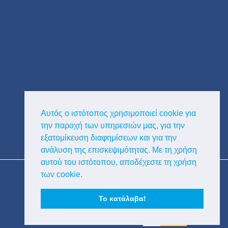
Αυτός ο ιστότοπος χρησιμοποιεί cookie για
την παροχή των υπηρεσιών μας, για την
εξατομίκευση διαφημίσεων και για την
ανάλυση της επισκεψιμότητας. Με τη χρήση
αυτού του ιστότοπου, αποδέχεστε τη χρήση
Copyright © Κυκλαδική Διαφημιστική
των cookie.
Το κατάλαβα!