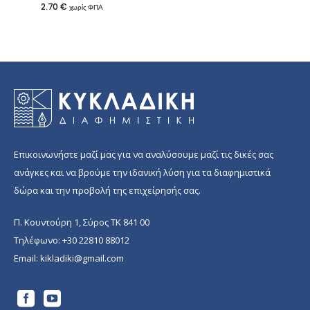
2.70
€
χωρίς ΦΠΑ
Επικοινωνήστε μαζί μας για να αναλύσουμε μαζί τις δικές σας
ανάγκες και να βρούμε την ιδανική λύση για τα διαφημιστικά
δώρα και την προβολή της επιχείρησής σας.
Π. Κουντούρη 1, Σύρος ΤΚ 841 00
Τηλέφωνο:
+30 22810 88012
Email:
kikladiki@gmail.com