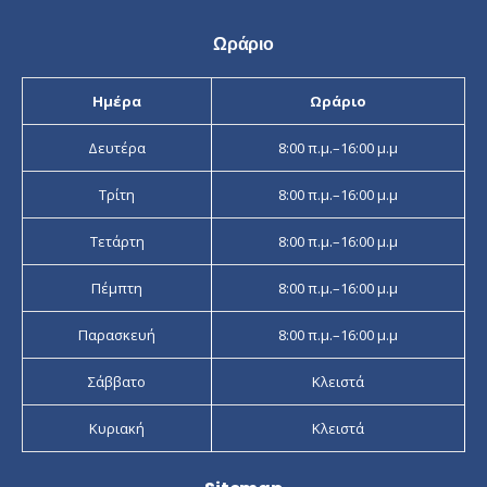
Ωράριο
Ημέρα
Ωράριο
Δευτέρα
8:00 π.μ.–16:00 μ.μ
Τρίτη
8:00 π.μ.–16:00 μ.μ
Τετάρτη
8:00 π.μ.–16:00 μ.μ
Πέμπτη
8:00 π.μ.–16:00 μ.μ
Παρασκευή
8:00 π.μ.–16:00 μ.μ
Σάββατο
Κλειστά
Κυριακή
Κλειστά