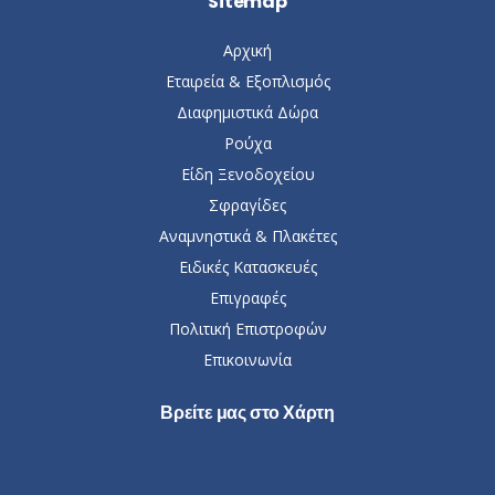
Sitemap
Αρχική
Εταιρεία & Εξοπλισμός
Διαφημιστικά Δώρα
Ρούχα
Είδη Ξενοδοχείου
Σφραγίδες
Αναμνηστικά & Πλακέτες
Ειδικές Κατασκευές
Επιγραφές
Πολιτική Επιστροφών
Επικοινωνία
Βρείτε μας στο Χάρτη