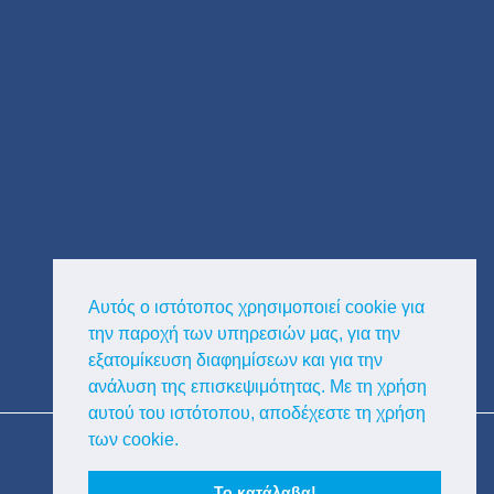
Αυτός ο ιστότοπος χρησιμοποιεί cookie για
την παροχή των υπηρεσιών μας, για την
εξατομίκευση διαφημίσεων και για την
ανάλυση της επισκεψιμότητας. Με τη χρήση
αυτού του ιστότοπου, αποδέχεστε τη χρήση
Copyright © Κυκλαδική Διαφημιστική
των cookie.
Το κατάλαβα!