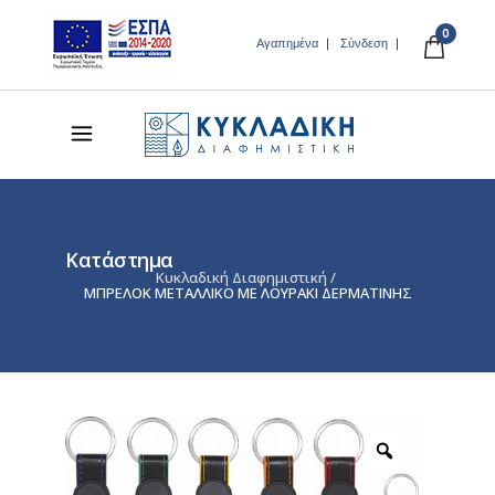
0
Αγαπημένα
Σύνδεση
Κατάστημα
Κυκλαδική Διαφημιστική
/
ΜΠΡΕΛΟΚ ΜΕΤΑΛΛΙΚΟ ΜΕ ΛΟΥΡΑΚΙ ΔΕΡΜΑΤΙΝΗΣ