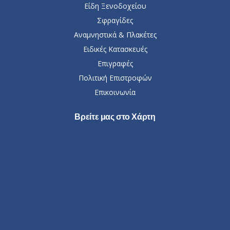
Είδη Ξενοδοχείου
Σφραγίδες
Αναμνηστικά & Πλακέτες
Ειδικές Κατασκευές
Επιγραφές
Πολιτική Επιστροφών
Επικοινωνία
Βρείτε μας στο Χάρτη