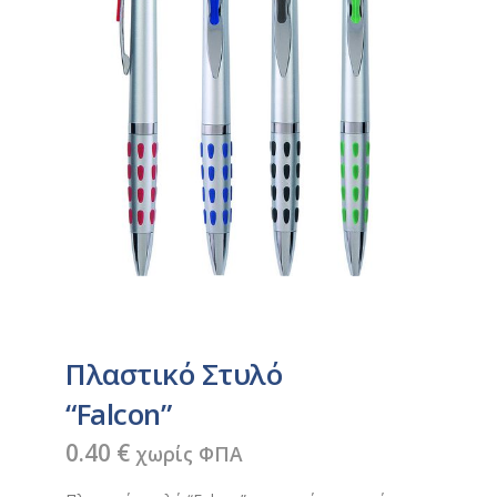
Πλαστικό Στυλό
“Falcon”
0.40
€
χωρίς ΦΠΑ