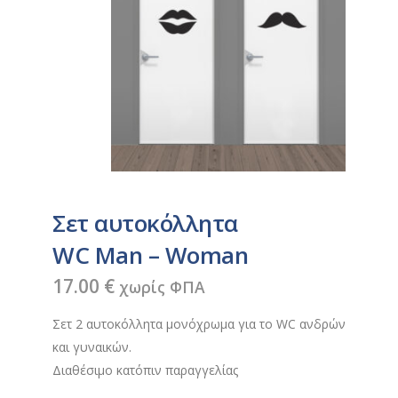
Σετ αυτοκόλλητα
WC Man – Woman
17.00
€
χωρίς ΦΠΑ
Σετ 2 αυτοκόλλητα μονόχρωμα για το WC ανδρών
και γυναικών.
Διαθέσιμο κατόπιν παραγγελίας