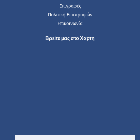
Επιγραφές
Πολιτική Επιστροφών
Επικοινωνία
Βρείτε μας στο Χάρτη