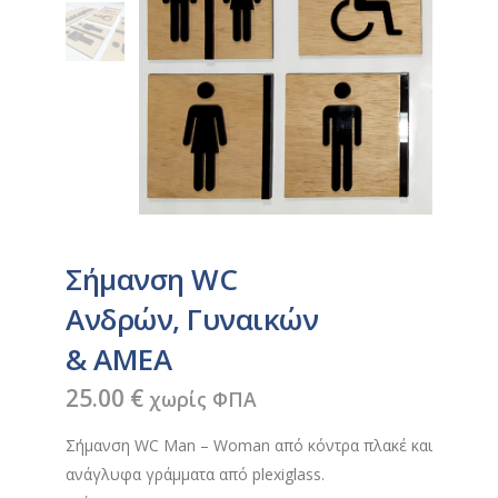
Σήμανση WC
Ανδρών, Γυναικών
& ΑΜΕΑ
25.00
€
χωρίς ΦΠΑ
Σήμανση WC Man – Woman από κόντρα πλακέ και
ανάγλυφα γράμματα από plexiglass.