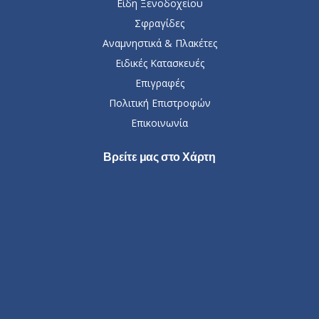
Είδη Ξενοδοχείου
Σφραγίδες
Αναμνηστικά & Πλακέτες
Ειδικές Κατασκευές
Επιγραφές
Πολιτική Επιστροφών
Επικοινωνία
Βρείτε μας στο Χάρτη