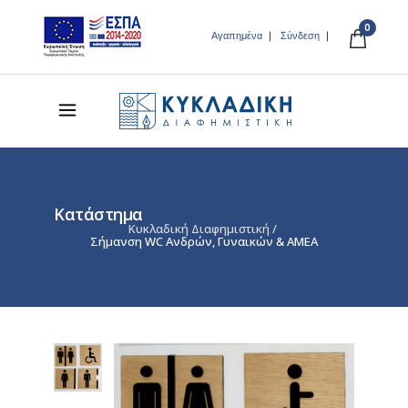
0
Αγαπημένα
Σύνδεση
Κατάστημα
Κυκλαδική Διαφημιστική
/
Σήμανση WC Ανδρών, Γυναικών & ΑΜΕΑ