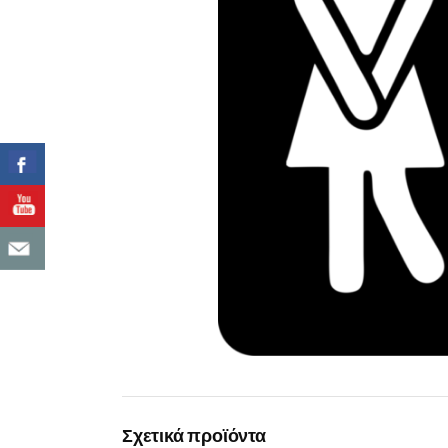
Σχετικά προϊόντα