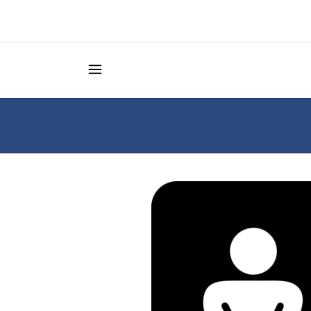
Κατάστημα