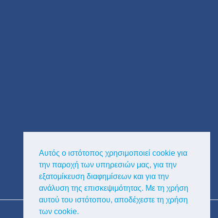
Αυτός ο ιστότοπος χρησιμοποιεί cookie για
την παροχή των υπηρεσιών μας, για την
εξατομίκευση διαφημίσεων και για την
ανάλυση της επισκεψιμότητας. Με τη χρήση
αυτού του ιστότοπου, αποδέχεστε τη χρήση
Copyright © Κυκλαδική Διαφημιστική
των cookie.