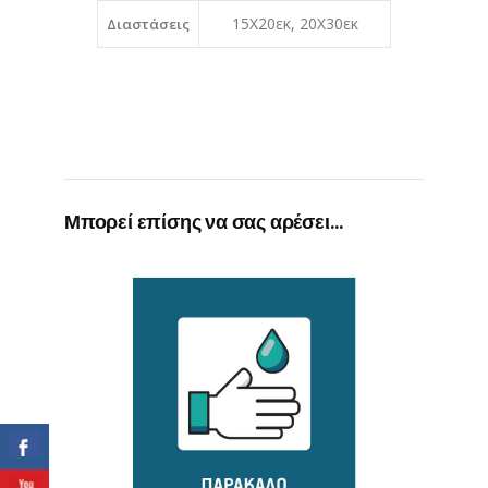
15Χ20εκ, 20X30εκ
Διαστάσεις
Μπορεί επίσης να σας αρέσει…