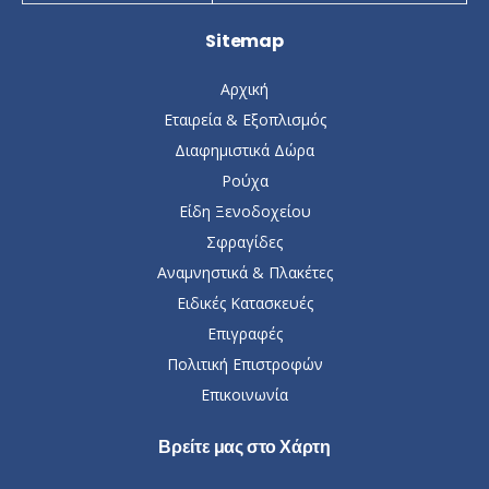
Sitemap
Αρχική
Εταιρεία & Εξοπλισμός
Διαφημιστικά Δώρα
Ρούχα
Είδη Ξενοδοχείου
Σφραγίδες
Αναμνηστικά & Πλακέτες
Ειδικές Κατασκευές
Επιγραφές
Πολιτική Επιστροφών
Επικοινωνία
Βρείτε μας στο Χάρτη