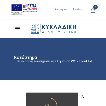
0
Αγαπημένα
Σύνδεση
Κατάστημα
Κυκλαδική Διαφημιστική
/
Σήμανση WC – Toilet Lid