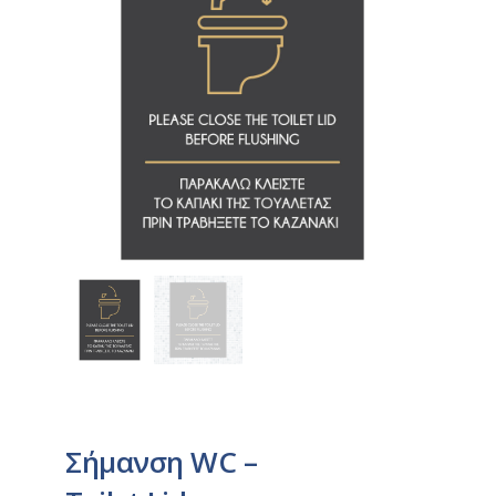
Σήμανση WC –