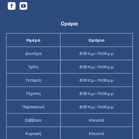
Ωράριο
Ημέρα
Ωράριο
Δευτέρα
8:00 π.μ.–16:00 μ.μ
Τρίτη
8:00 π.μ.–16:00 μ.μ
Τετάρτη
8:00 π.μ.–16:00 μ.μ
Πέμπτη
8:00 π.μ.–16:00 μ.μ
Παρασκευή
8:00 π.μ.–16:00 μ.μ
Σάββατο
Κλειστά
Κυριακή
Κλειστά