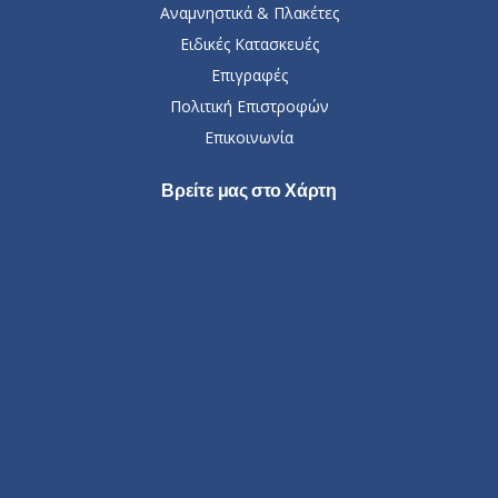
Αναμνηστικά & Πλακέτες
Ειδικές Κατασκευές
Επιγραφές
Πολιτική Επιστροφών
Επικοινωνία
Βρείτε μας στο Χάρτη