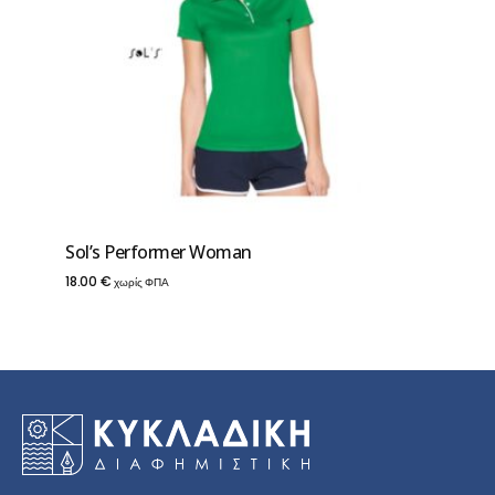
Sol’s Performer Woman
18.00
€
χωρίς ΦΠΑ