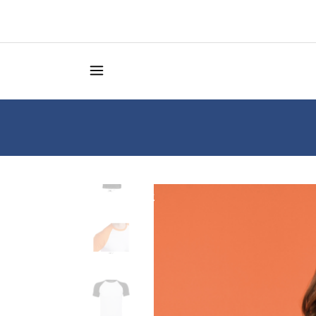
Κατάστημα