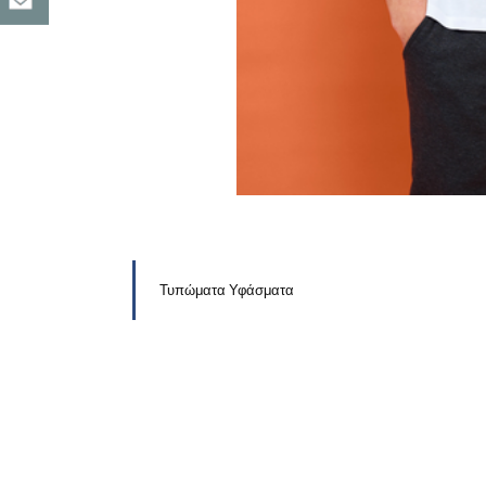
Τυπώματα Υφάσματα