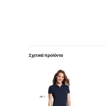
Σχετικά προϊόντα