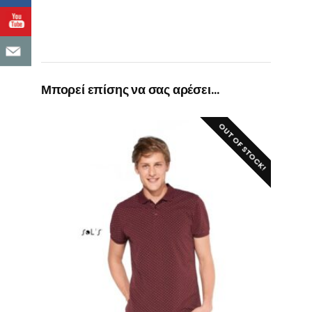
Μπορεί επίσης να σας αρέσει…
OUT OF STOCK!