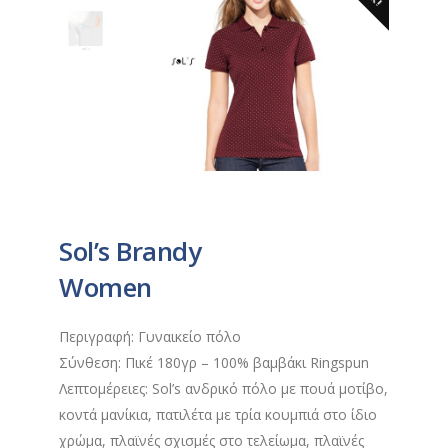
Sol’s Brandy
Women
Περιγραφή: Γυναικείο πόλο
Σύνθεση: Πικέ 180γρ – 100% βαμβάκι Ringspun
Λεπτομέρειες: Sol’s ανδρικό πόλο με πουά μοτίβο,
κοντά μανίκια, πατιλέτα με τρία κουμπιά στο ίδιο
χρώμα, πλαϊνές σχισμές στο τελείωμα, πλαϊνές