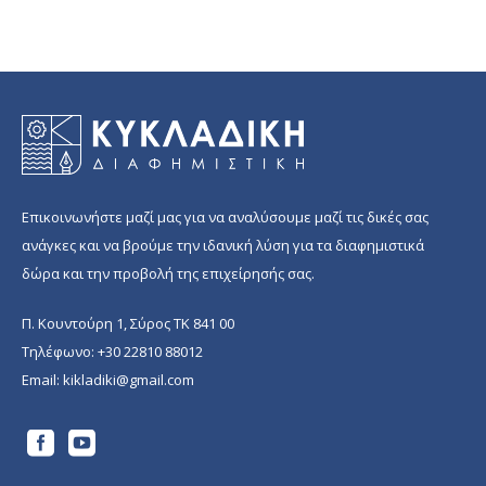
Επικοινωνήστε μαζί μας για να αναλύσουμε μαζί τις δικές σας
ανάγκες και να βρούμε την ιδανική λύση για τα διαφημιστικά
δώρα και την προβολή της επιχείρησής σας.
Π. Κουντούρη 1, Σύρος ΤΚ 841 00
Τηλέφωνο:
+30 22810 88012
Email:
kikladiki@gmail.com