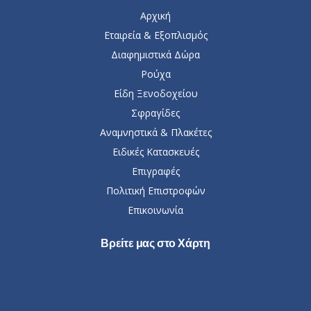
Αρχική
Εταιρεία & Εξοπλισμός
Διαφημιστικά Δώρα
Ρούχα
Είδη Ξενοδοχείου
Σφραγίδες
Αναμνηστικά & Πλακέτες
Ειδικές Κατασκευές
Επιγραφές
Πολιτική Επιστροφών
Επικοινωνία
Βρείτε μας στο Χάρτη