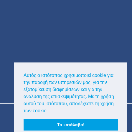
Αυτός ο ιστότοπος χρησιμοποιεί cookie για
την παροχή των υπηρεσιών μας, για την
εξατομίκευση διαφημίσεων και για την
ανάλυση της επισκεψιμότητας. Με τη χρήση
αυτού του ιστότοπου, αποδέχεστε τη χρήση
Copyright © Κυκλαδική Διαφημιστική
των cookie.
Το κατάλαβα!