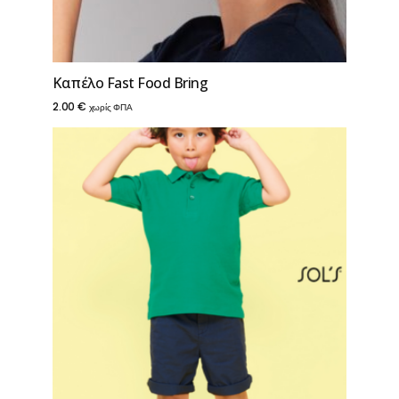
Καπέλο Fast Food Bring
2.00
€
χωρίς ΦΠΑ