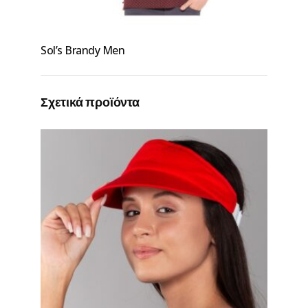
Sol’s Brandy Men
Σχετικά προϊόντα