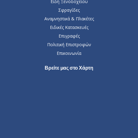
Είδη Ξενοδοχείου
Σφραγίδες
Αναμνηστικά & Πλακέτες
Ειδικές Κατασκευές
Επιγραφές
Πολιτική Επιστροφών
Επικοινωνία
Βρείτε μας στο Χάρτη