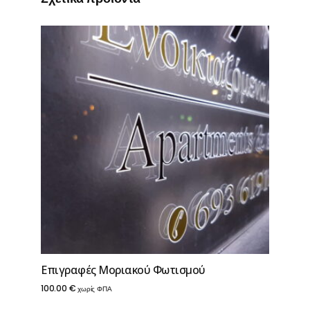
Επιγραφές Μοριακού Φωτισμού
100.00
€
χωρίς ΦΠΑ