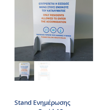
Stand Ενημέρωσης