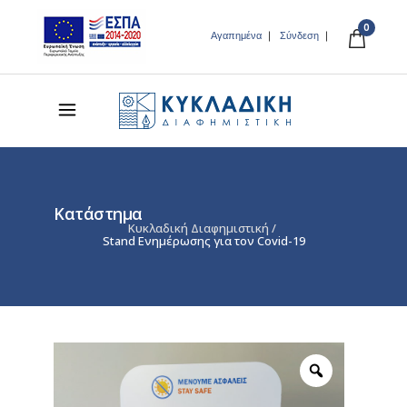
0
Αγαπημένα
Σύνδεση
Κατάστημα
Κυκλαδική Διαφημιστική
/
Stand Ενημέρωσης για τον Covid-19