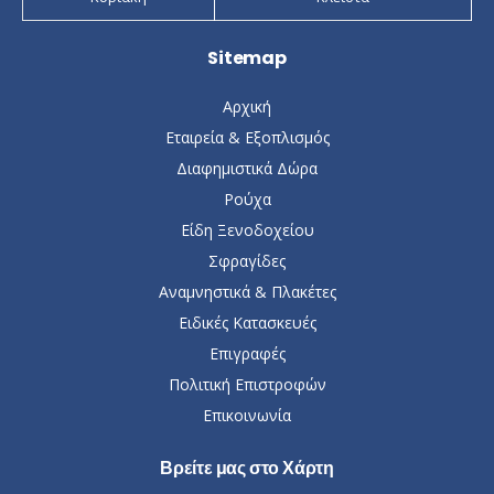
Sitemap
Αρχική
Εταιρεία & Εξοπλισμός
Διαφημιστικά Δώρα
Ρούχα
Είδη Ξενοδοχείου
Σφραγίδες
Αναμνηστικά & Πλακέτες
Ειδικές Κατασκευές
Επιγραφές
Πολιτική Επιστροφών
Επικοινωνία
Βρείτε μας στο Χάρτη