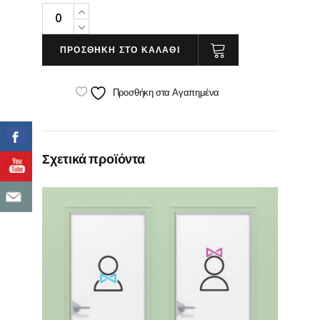
Ταμπελάκι
Αρίθμησης
Δωματίων
ΠΡΟΣΘΗΚΗ ΣΤΟ ΚΑΛΑΘΙ
quantity
Προσθήκη στα Αγαπημένα
Σχετικά προϊόντα