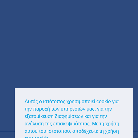
Αυτός ο ιστότοπος χρησιμοποιεί cookie για
την παροχή των υπηρεσιών μας, για την
εξατομίκευση διαφημίσεων και για την
ανάλυση της επισκεψιμότητας. Με τη χρήση
αυτού του ιστότοπου, αποδέχεστε τη χρήση