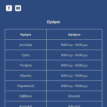
Ωράριο
Ημέρα
Ωράριο
Δευτέρα
8:00 π.μ.–16:00 μ.μ
Τρίτη
8:00 π.μ.–16:00 μ.μ
Τετάρτη
8:00 π.μ.–16:00 μ.μ
Πέμπτη
8:00 π.μ.–16:00 μ.μ
Παρασκευή
8:00 π.μ.–16:00 μ.μ
Σάββατο
Κλειστά
Κυριακή
Κλειστά