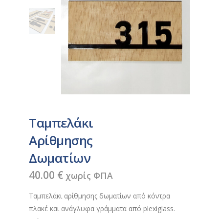
Ταμπελάκι
Αρίθμησης
Δωματίων
40.00
€
χωρίς ΦΠΑ
Ταμπελάκι αρίθμησης δωματίων από κόντρα
πλακέ και ανάγλυφα γράμματα από plexiglass.