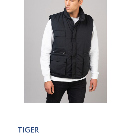
TIGER