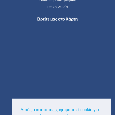
Επικοινωνία
Βρείτε μας στο Χάρτη
Αυτός ο ιστότοπος χρησιμοποιεί cookie για