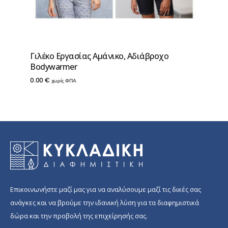
Γιλέκο Εργασίας Αμάνικο, Αδιάβροχο
Βodywarmer
0.00
€
χωρίς ΦΠΑ
Επικοινωνήστε μαζί μας για να αναλύσουμε μαζί τις δικές σας
ανάγκες και να βρούμε την ιδανική λύση για τα διαφημιστικά
δώρα και την προβολή της επιχείρησής σας.