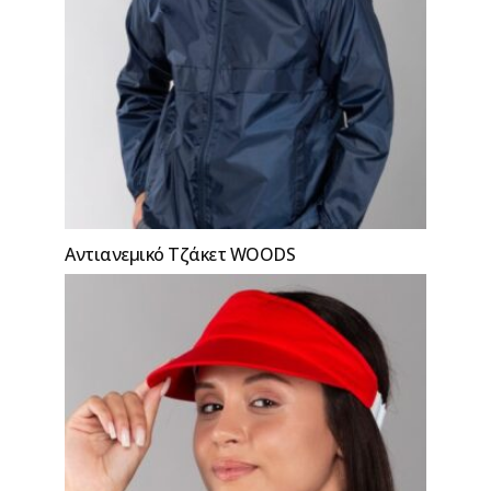
Αντιανεμικό Τζάκετ WOODS