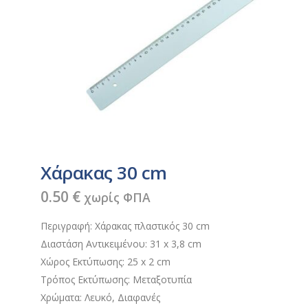
Χάρακας 30 cm
0.50
€
χωρίς ΦΠΑ
Περιγραφή: Χάρακας πλαστικός 30 cm
Διαστάση Αντικειμένου: 31 x 3,8 cm
Χώρος Εκτύπωσης: 25 x 2 cm
Τρόπος Εκτύπωσης: Μεταξοτυπία
Χρώματα: Λευκό, Διαφανές