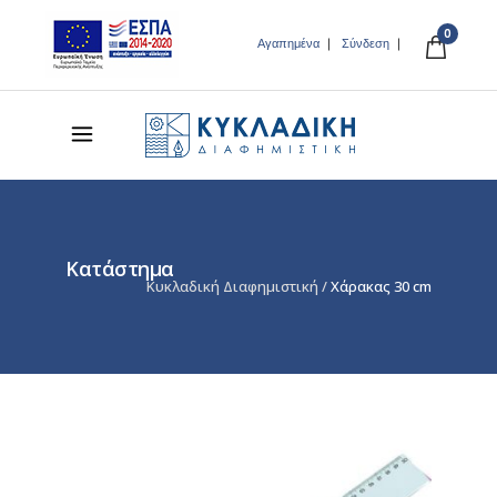
0
Αγαπημένα
Σύνδεση
Κατάστημα
Κυκλαδική Διαφημιστική
/
Χάρακας 30 cm