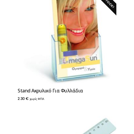
Stand Ακρυλικό Για Φυλλάδια
2.30
€
χωρίς ΦΠΑ