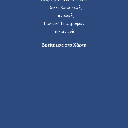
Ειδικές Κατασκευές
Επιγραφές
Πολιτική Επιστροφών
Επικοινωνία
Βρείτε μας στο Χάρτη