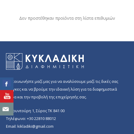
Δεν προστέθηκαν προϊόντα στη λίστα επιθυμιών
Επικοινωνήστε μαζί μας για να αναλύσουμε μαζί τις δικές σας
ανάγκες και να βρούμε την ιδανική λύση για τα διαφημιστικά
δώρα και την προβολή της επιχείρησής σας.
Π. Κουντούρη 1, Σύρος ΤΚ 841 00
Τηλέφωνο:
+30 22810 88012
Email:
kikladiki@gmail.com