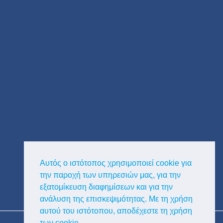
Αυτός ο ιστότοπος χρησιμοποιεί cookie για
την παροχή των υπηρεσιών μας, για την
εξατομίκευση διαφημίσεων και για την
ανάλυση της επισκεψιμότητας. Με τη χρήση
αυτού του ιστότοπου, αποδέχεστε τη χρήση
Copyright © Κυκλαδική Διαφημιστική
των cookie.