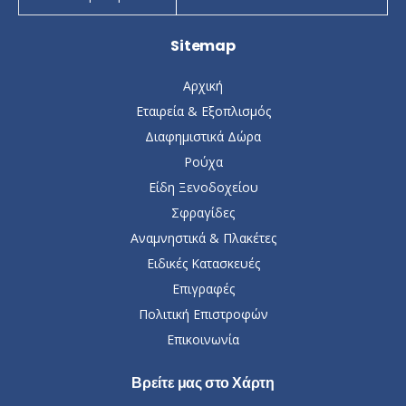
Sitemap
Αρχική
Εταιρεία & Εξοπλισμός
Διαφημιστικά Δώρα
Ρούχα
Είδη Ξενοδοχείου
Σφραγίδες
Αναμνηστικά & Πλακέτες
Ειδικές Κατασκευές
Επιγραφές
Πολιτική Επιστροφών
Επικοινωνία
Βρείτε μας στο Χάρτη