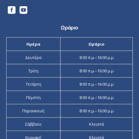
Ωράριο
Ημέρα
Ωράριο
Δευτέρα
8:00 π.μ.–16:00 μ.μ
Τρίτη
8:00 π.μ.–16:00 μ.μ
Τετάρτη
8:00 π.μ.–16:00 μ.μ
Πέμπτη
8:00 π.μ.–16:00 μ.μ
Παρασκευή
8:00 π.μ.–16:00 μ.μ
Σάββατο
Κλειστά
Κυριακή
Κλειστά