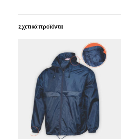
Σχετικά προϊόντα