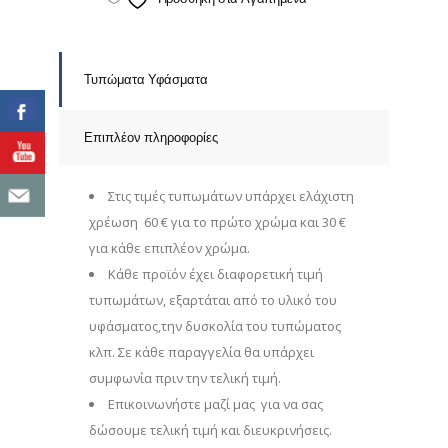
R451
quantity
Τυπώματα Υφάσματα
Επιπλέον πληροφορίες
Στις τιμές τυπωμάτων υπάρχει ελάχιστη
χρέωση 60 € για το πρώτο χρώμα και 30 €
για κάθε επιπλέον χρώμα.
Κάθε προϊόν έχει διαφορετική τιμή
τυπωμάτων, εξαρτάται από το υλικό του
υφάσματος,την δυσκολία του τυπώματος
κλπ. Σε κάθε παραγγελία θα υπάρχει
συμφωνία πριν την τελική τιμή.
Επικοινωνήστε μαζί μας για να σας
δώσουμε τελική τιμή και διευκρινήσεις.