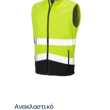
Ανακλαστικό