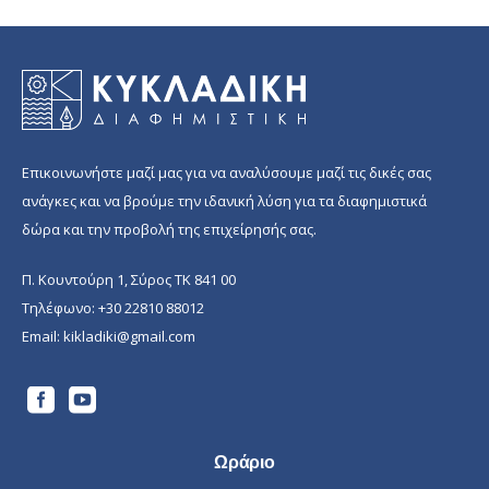
Επικοινωνήστε μαζί μας για να αναλύσουμε μαζί τις δικές σας
ανάγκες και να βρούμε την ιδανική λύση για τα διαφημιστικά
δώρα και την προβολή της επιχείρησής σας.
Π. Κουντούρη 1, Σύρος ΤΚ 841 00
Τηλέφωνο:
+30 22810 88012
Email:
kikladiki@gmail.com
Ωράριο