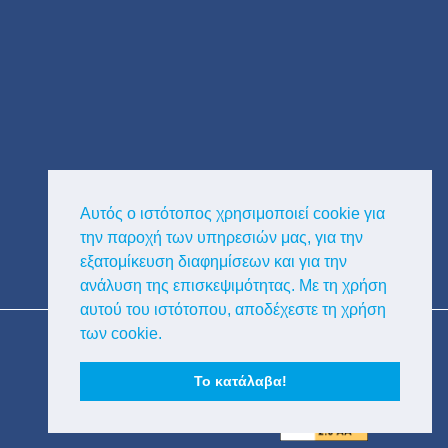
Αυτός ο ιστότοπος χρησιμοποιεί cookie για
την παροχή των υπηρεσιών μας, για την
εξατομίκευση διαφημίσεων και για την
ανάλυση της επισκεψιμότητας. Με τη χρήση
αυτού του ιστότοπου, αποδέχεστε τη χρήση
Copyright © Κυκλαδική Διαφημιστική
των cookie.
Το κατάλαβα!