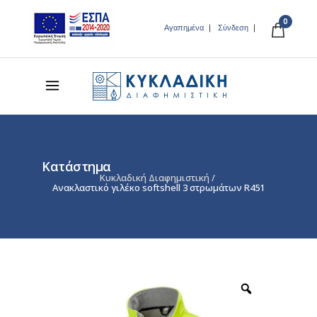
0
Αγαπημένα
Σύνδεση
Κατάστημα
Κυκλαδική Διαφημιστική
/
Ανακλαστικό γιλέκο softshell 3 στρωμάτων R451