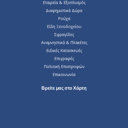
Εταιρεία & Εξοπλισμός
Διαφημιστικά Δώρα
Ρούχα
Είδη Ξενοδοχείου
Σφραγίδες
Αναμνηστικά & Πλακέτες
Ειδικές Κατασκευές
Επιγραφές
Πολιτική Επιστροφών
Επικοινωνία
Βρείτε μας στο Χάρτη