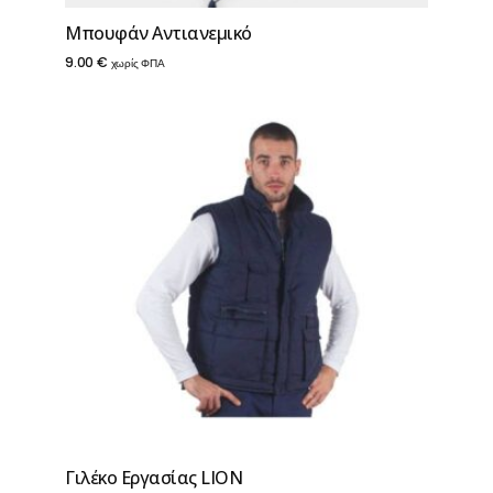
Μπουφάν Αντιανεμικό
9.00
€
χωρίς ΦΠΑ
Γιλέκο Εργασίας LION