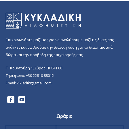
Επικοινωνήστε μαζί μας για να αναλύσουμε μαζί τις δικές σας
ανάγκες και να βρούμε την ιδανική λύση για τα διαφημιστικά
δώρα και την προβολή της επιχείρησής σας.
Π. Κουντούρη 1, Σύρος ΤΚ 841 00
Τηλέφωνο:
+30 22810 88012
Email:
kikladiki@gmail.com
Ωράριο