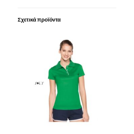
Σχετικά προϊόντα