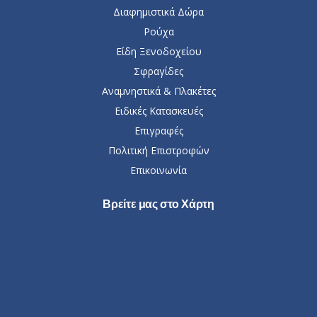
Διαφημιστικά Δώρα
Ρούχα
Είδη Ξενοδοχείου
Σφραγίδες
Αναμνηστικά & Πλακέτες
Ειδικές Κατασκευές
Επιγραφές
Πολιτική Επιστροφών
Επικοινωνία
Βρείτε μας στο Χάρτη