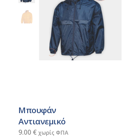
Μπουφάν
Αντιανεμικό
9.00
€
χωρίς ΦΠΑ