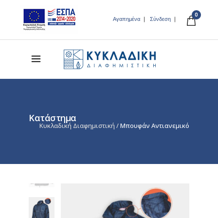
0
Αγαπημένα
Σύνδεση
Κατάστημα
Κυκλαδική Διαφημιστική
/
Μπουφάν Αντιανεμικό