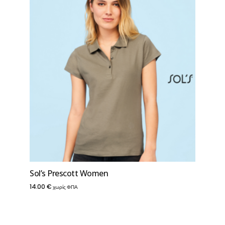
Sol’s Prescott Women
14.00
€
χωρίς ΦΠΑ