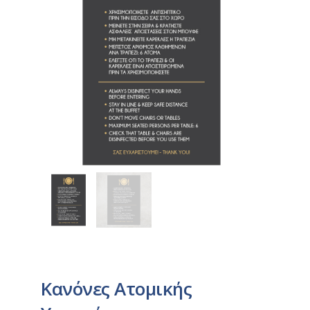
Κανόνες Ατομικής