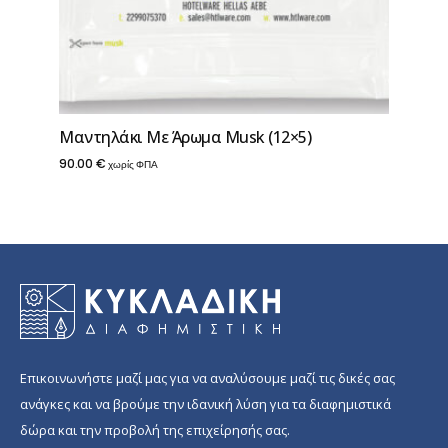
Μαντηλάκι Με Άρωμα Musk (12×5)
90.00
€
χωρίς ΦΠΑ
Επικοινωνήστε μαζί μας για να αναλύσουμε μαζί τις δικές σας
ανάγκες και να βρούμε την ιδανική λύση για τα διαφημιστικά
δώρα και την προβολή της επιχείρησής σας.