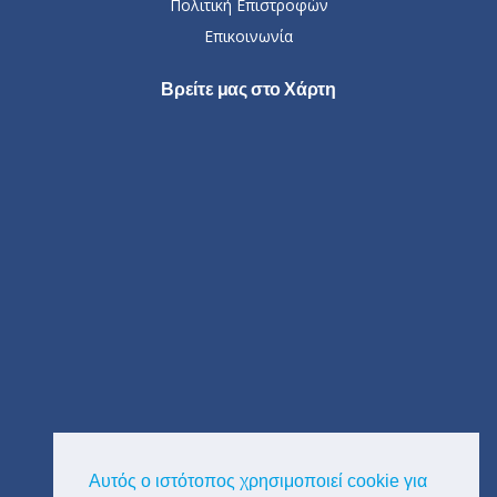
Πολιτική Επιστροφών
Επικοινωνία
Βρείτε μας στο Χάρτη
Αυτός ο ιστότοπος χρησιμοποιεί cookie για