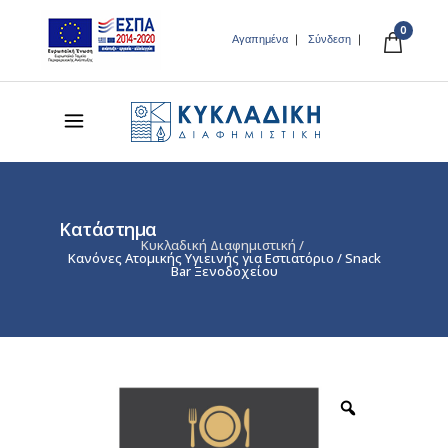
0
Αγαπημένα
Σύνδεση
Κατάστημα
Κυκλαδική Διαφημιστική
/
Κανόνες Ατομικής Υγιεινής για Eστιατόριο / Snack
Bar Ξενοδοχείου