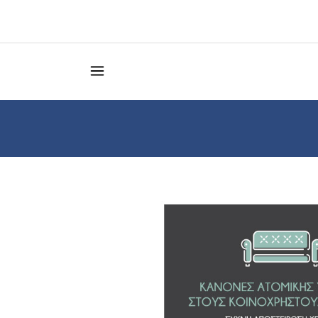
Κατάστημα