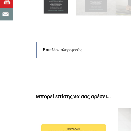
Επιπλέον πληροφορίες
Μπορεί επίσης να σας αρέσει…