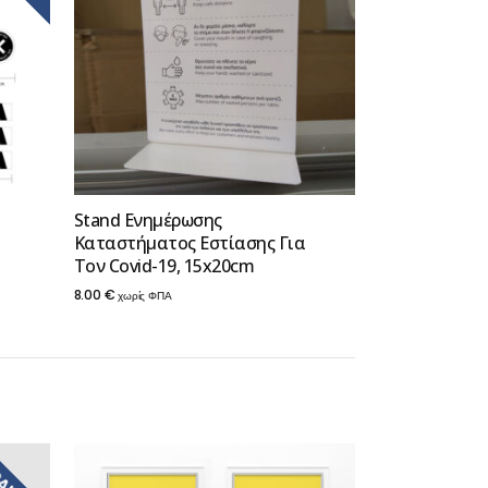
Stand Ενημέρωσης
Καταστήματος Εστίασης Για
Τον Covid-19, 15x20cm
8.00
€
χωρίς ΦΠΑ