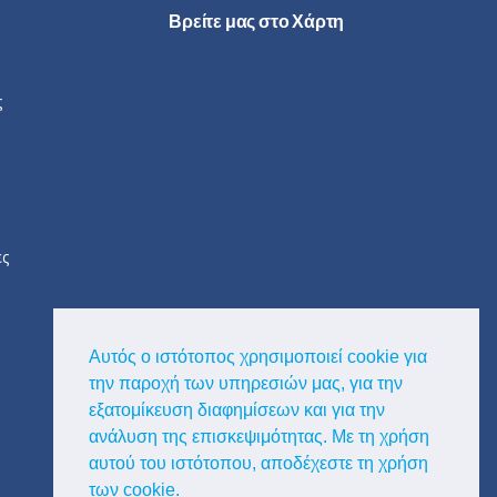
Βρείτε μας στο Χάρτη
ς
ες
Αυτός ο ιστότοπος χρησιμοποιεί cookie για
την παροχή των υπηρεσιών μας, για την
εξατομίκευση διαφημίσεων και για την
ανάλυση της επισκεψιμότητας. Με τη χρήση
αυτού του ιστότοπου, αποδέχεστε τη χρήση
των cookie.