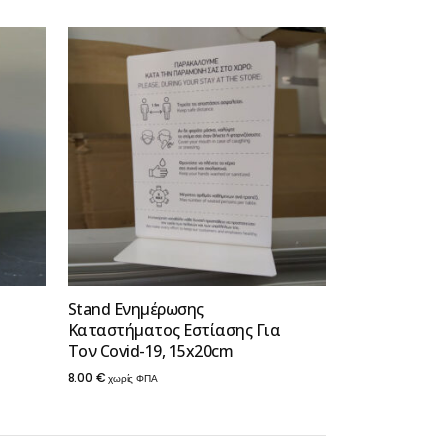
Stand Ενημέρωσης
Καταστήματος Εστίασης Για
Τον Covid-19, 15x20cm
8.00
€
χωρίς ΦΠΑ