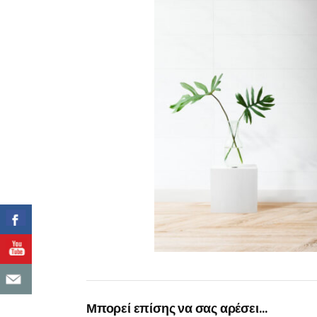
Μπορεί επίσης να σας αρέσει…