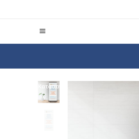
Κατάστημα