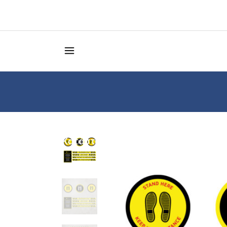
Κατάστημα