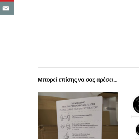
Μπορεί επίσης να σας αρέσει…