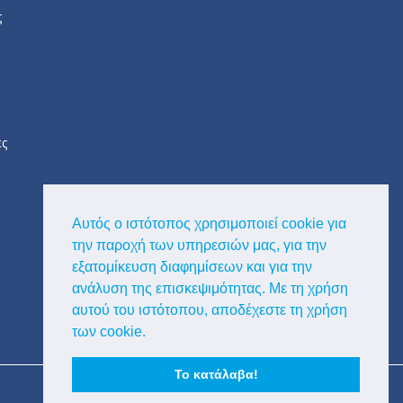
ς
ες
Αυτός ο ιστότοπος χρησιμοποιεί cookie για
την παροχή των υπηρεσιών μας, για την
εξατομίκευση διαφημίσεων και για την
ανάλυση της επισκεψιμότητας. Με τη χρήση
αυτού του ιστότοπου, αποδέχεστε τη χρήση
των cookie.
Το κατάλαβα!