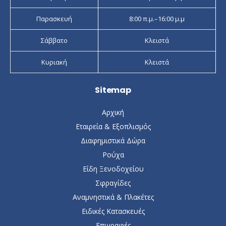
Παρασκευή
8:00 π.μ.–16:00 μ.μ
Σάββατο
Κλειστά
Κυριακή
Κλειστά
Sitemap
Αρχική
Εταιρεία & Εξοπλισμός
Διαφημιστικά Δώρα
Ρούχα
Είδη Ξενοδοχείου
Σφραγίδες
Αναμνηστικά & Πλακέτες
Ειδικές Κατασκευές
Επιγραφές