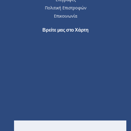
Πολιτική Επιστροφών
Επικοινωνία
Βρείτε μας στο Χάρτη