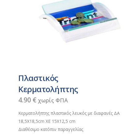
Πλαστικός
Κερματολήπτης
4.90
€
χωρίς ΦΠΑ
Κερματολήπτης πλαστικός λευκός με διαφανές ΔΑ
18,5Χ18,5cm XE 15Χ12,5 cm
Διαθέσιμο κατόπιν παραγγελίας