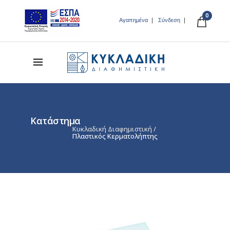
0
Αγαπημένα
Σύνδεση
Κατάστημα
Κυκλαδική Διαφημιστική
/
Πλαστικός Κερματολήπτης