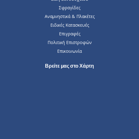
Σφραγίδες
Αναμνηστικά & Πλακέτες
Ειδικές Κατασκευές
Επιγραφές
Πολιτική Επιστροφών
Επικοινωνία
Βρείτε μας στο Χάρτη