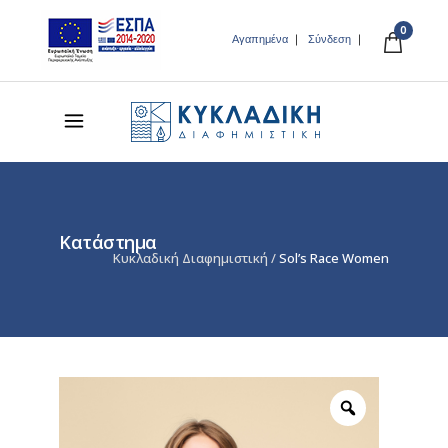
0
Αγαπημένα
Σύνδεση
Κατάστημα
Κυκλαδική Διαφημιστική
/
Sol’s Race Women