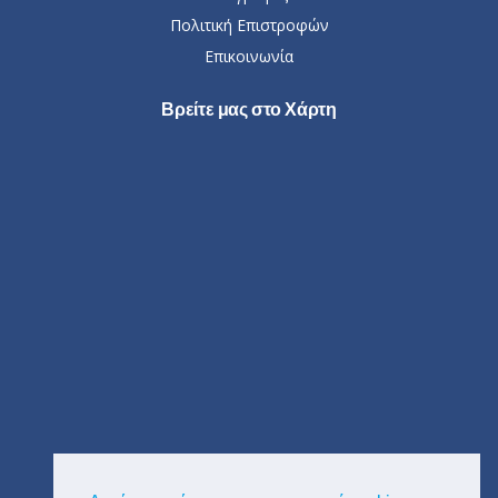
Πολιτική Επιστροφών
Επικοινωνία
Βρείτε μας στο Χάρτη