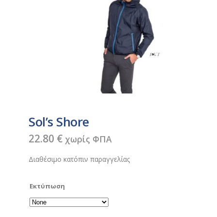
Sol’s Shore
22.80
€
χωρίς ΦΠΑ
Διαθέσιμο κατόπιν παραγγελίας
Εκτύπωση