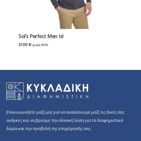
Sol’s Perfect Men Isl
21.00
€
χωρίς ΦΠΑ
Επικοινωνήστε μαζί μας για να αναλύσουμε μαζί τις δικές σας
ανάγκες και να βρούμε την ιδανική λύση για τα διαφημιστικά
δώρα και την προβολή της επιχείρησής σας.