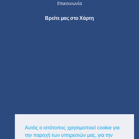
Επικοινωνία
Βρείτε μας στο Χάρτη
Αυτός ο ιστότοπος χρησιμοποιεί cookie για
την παροχή των υπηρεσιών μας, για την