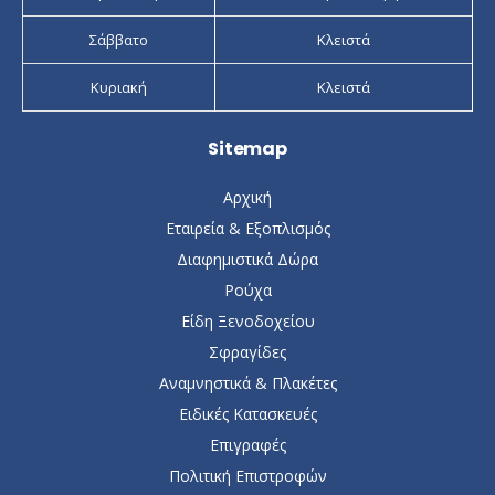
Σάββατο
Κλειστά
Κυριακή
Κλειστά
Sitemap
Αρχική
Εταιρεία & Εξοπλισμός
Διαφημιστικά Δώρα
Ρούχα
Είδη Ξενοδοχείου
Σφραγίδες
Αναμνηστικά & Πλακέτες
Ειδικές Κατασκευές
Επιγραφές
Πολιτική Επιστροφών