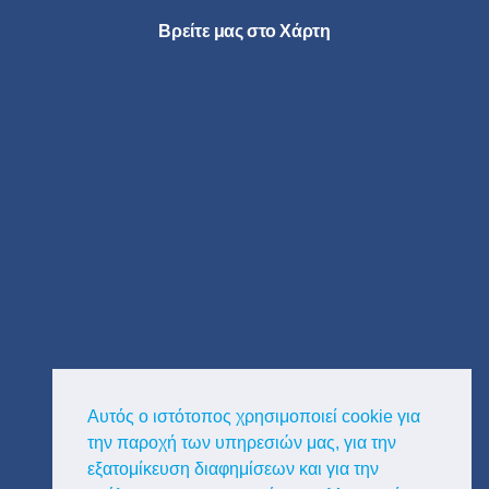
Βρείτε μας στο Χάρτη
Αυτός ο ιστότοπος χρησιμοποιεί cookie για
την παροχή των υπηρεσιών μας, για την
εξατομίκευση διαφημίσεων και για την