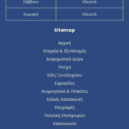
Σάββατο
Κλειστά
Κυριακή
Κλειστά
Sitemap
Αρχική
Εταιρεία & Εξοπλισμός
Διαφημιστικά Δώρα
Ρούχα
Είδη Ξενοδοχείου
Σφραγίδες
Αναμνηστικά & Πλακέτες
Ειδικές Κατασκευές
Επιγραφές
Πολιτική Επιστροφών
Επικοινωνία