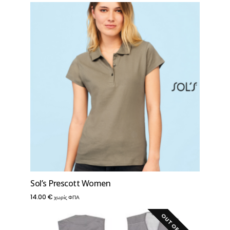
Sol’s Prescott Women
14.00
€
χωρίς ΦΠΑ