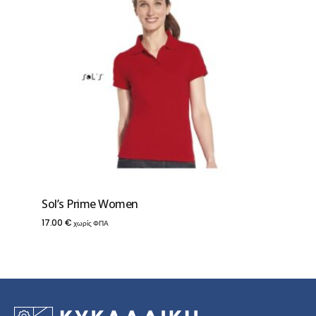
Sol’s Prime Women
17.00
€
χωρίς ΦΠΑ