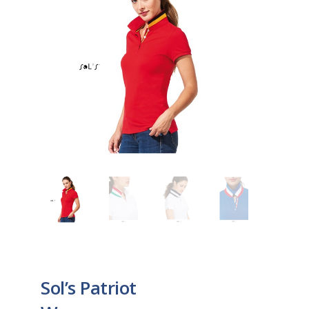
Sol’s Patriot