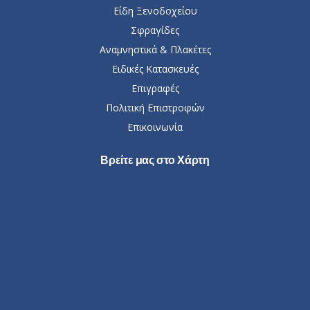
Είδη Ξενοδοχείου
Σφραγίδες
Αναμνηστικά & Πλακέτες
Ειδικές Κατασκευές
Επιγραφές
Πολιτική Επιστροφών
Επικοινωνία
Βρείτε μας στο Χάρτη