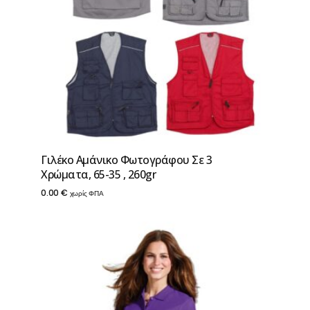
Γιλέκο Αμάνικο Φωτογράφου Σε 3
Χρώματα, 65-35 , 260gr
0.00
€
χωρίς ΦΠΑ