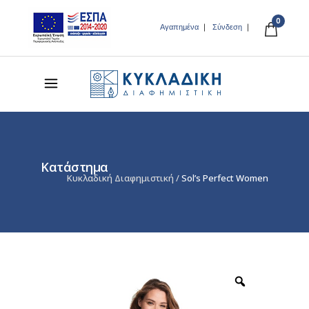
0
Αγαπημένα
Σύνδεση
Κατάστημα
Κυκλαδική Διαφημιστική
/
Sol’s Perfect Women