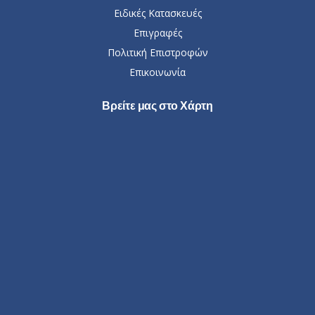
Ειδικές Κατασκευές
Επιγραφές
Πολιτική Επιστροφών
Επικοινωνία
Βρείτε μας στο Χάρτη