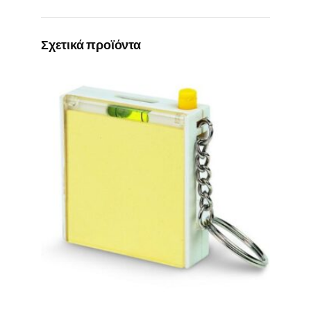
Σχετικά προϊόντα