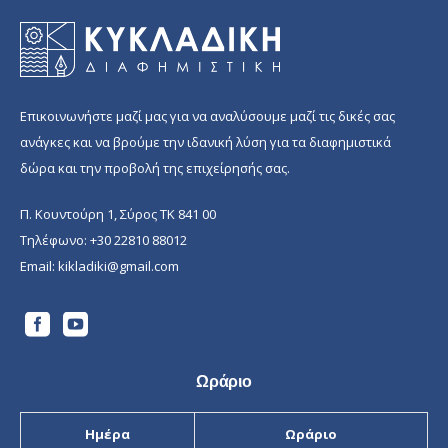
Επικοινωνήστε μαζί μας για να αναλύσουμε μαζί τις δικές σας
ανάγκες και να βρούμε την ιδανική λύση για τα διαφημιστικά
δώρα και την προβολή της επιχείρησής σας.
Π. Κουντούρη 1, Σύρος ΤΚ 841 00
Τηλέφωνο:
+30 22810 88012
Email:
kikladiki@gmail.com
Ωράριο
Ημέρα
Ωράριο