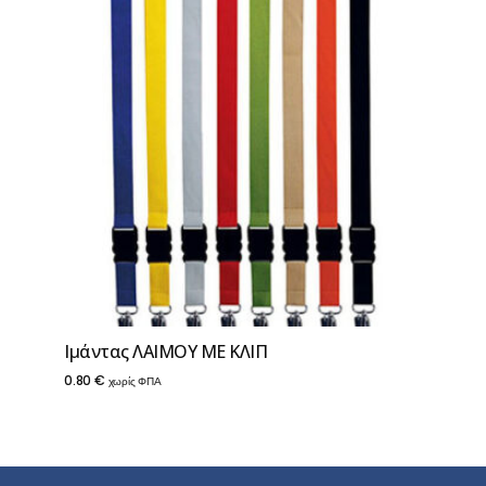
Ιμάντας ΛΑΙΜΟΥ ΜΕ ΚΛΙΠ
0.80
€
χωρίς ΦΠΑ