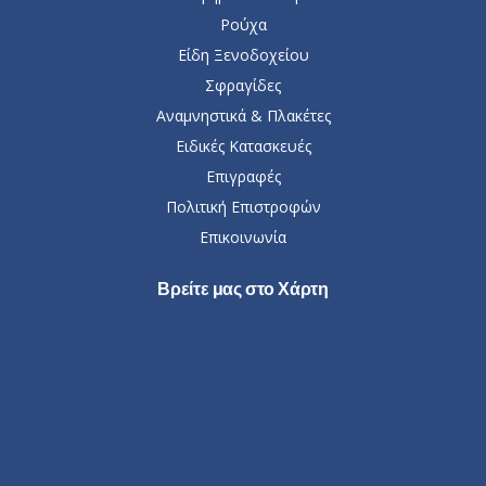
Ρούχα
Είδη Ξενοδοχείου
Σφραγίδες
Αναμνηστικά & Πλακέτες
Ειδικές Κατασκευές
Επιγραφές
Πολιτική Επιστροφών
Επικοινωνία
Βρείτε μας στο Χάρτη