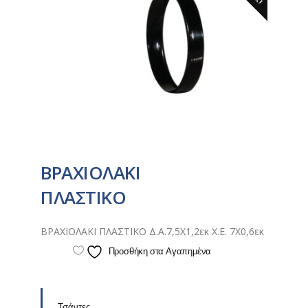
ΒΡΑΧΙΟΛΑΚΙ
ΠΛΑΣΤΙΚΟ
ΒΡΑΧΙΟΛΑΚΙ ΠΛΑΣΤΙΚΟ Δ.Α.7,5X1,2εκ Χ.Ε. 7X0,6εκ
Προσθήκη στα Αγαπημένα
Τσάντες