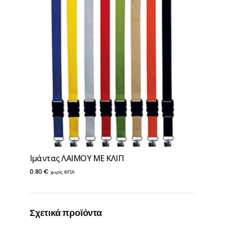
Ιμάντας ΛΑΙΜΟΥ ΜΕ ΚΛΙΠ
0.80
€
χωρίς ΦΠΑ
Σχετικά προϊόντα