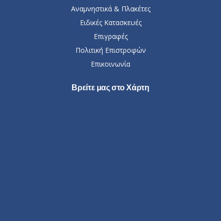
Αναμνηστικά & Πλακέτες
Ειδικές Κατασκευές
Επιγραφές
Πολιτική Επιστροφών
Επικοινωνία
Βρείτε μας στο Χάρτη