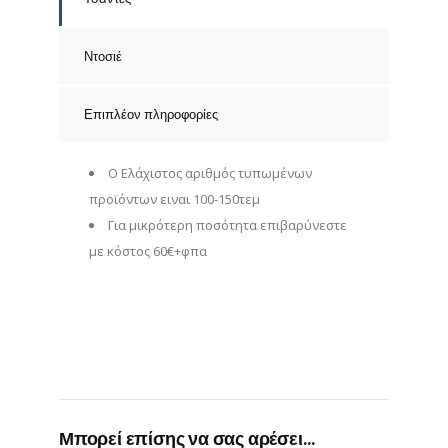
Ντοσιέ
Επιπλέον πληροφορίες
Ο Ελάχιστος αριθμός τυπωμένων
προϊόντων ειναι 100-150τεμ
Για μικρότερη ποσότητα επιβαρύνεστε
με κόστος 60€+φπα
Μπορεί επίσης να σας αρέσει…