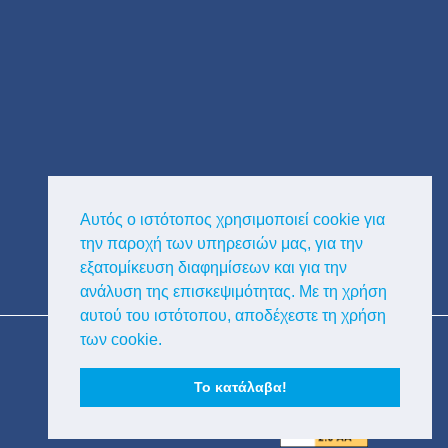
Αυτός ο ιστότοπος χρησιμοποιεί cookie για
την παροχή των υπηρεσιών μας, για την
εξατομίκευση διαφημίσεων και για την
ανάλυση της επισκεψιμότητας. Με τη χρήση
αυτού του ιστότοπου, αποδέχεστε τη χρήση
Copyright © Κυκλαδική Διαφημιστική
των cookie.
Το κατάλαβα!