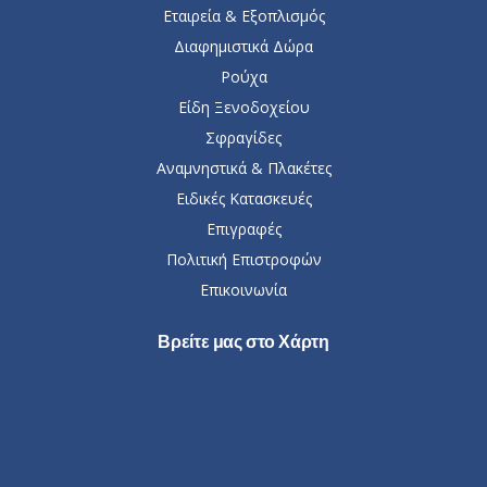
Εταιρεία & Εξοπλισμός
Διαφημιστικά Δώρα
Ρούχα
Είδη Ξενοδοχείου
Σφραγίδες
Αναμνηστικά & Πλακέτες
Ειδικές Κατασκευές
Επιγραφές
Πολιτική Επιστροφών
Επικοινωνία
Βρείτε μας στο Χάρτη