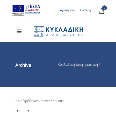
0
Αγαπημένα
Σύνδεση
Archive
Κυκλαδική Διαφημιστική
/
Δεν βρέθηκαν αποτελέσματα